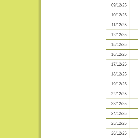
09/12/25
10/12/25
11/12/25
12/12/25
15/12/25
16/12/25
17/12/25
18/12/25
19/12/25
22/12/25
23/12/25
24/12/25
25/12/25
26/12/25