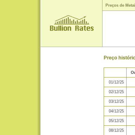
Preços de Meta
Preço histór
Ou
01/12/25
02/12/25
03/12/25
04/12/25
05/12/25
08/12/25