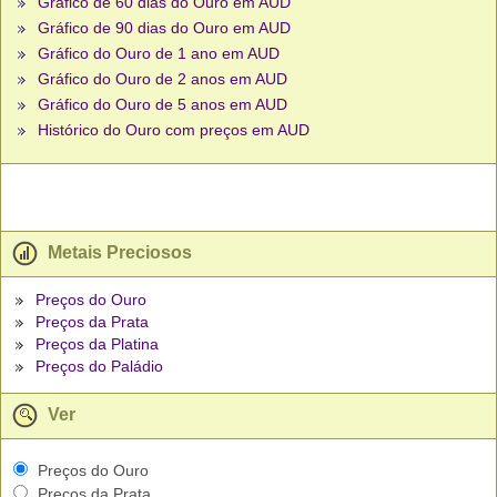
Gráfico de 60 dias do Ouro em AUD
Gráfico de 90 dias do Ouro em AUD
Gráfico do Ouro de 1 ano em AUD
Gráfico do Ouro de 2 anos em AUD
Gráfico do Ouro de 5 anos em AUD
Histórico do Ouro com preços em AUD
Metais Preciosos
Preços do Ouro
Preços da Prata
Preços da Platina
Preços do Paládio
Ver
Preços do Ouro
Preços da Prata