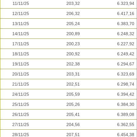
11/11/25
203,32
6.323,94
12/11/25
206,32
6.417,16
13/11/25
205,24
6.383,70
14/11/25
200,89
6.248,32
17/11/25
200,23
6.227,92
18/11/25
200,92
6.249,42
19/11/25
202,38
6.294,67
20/11/25
203,31
6.323,69
21/11/25
202,51
6.298,74
24/11/25
205,59
6.394,42
25/11/25
205,26
6.384,30
26/11/25
205,41
6.389,08
27/11/25
204,56
6.362,55
28/11/25
207,51
6.454,38