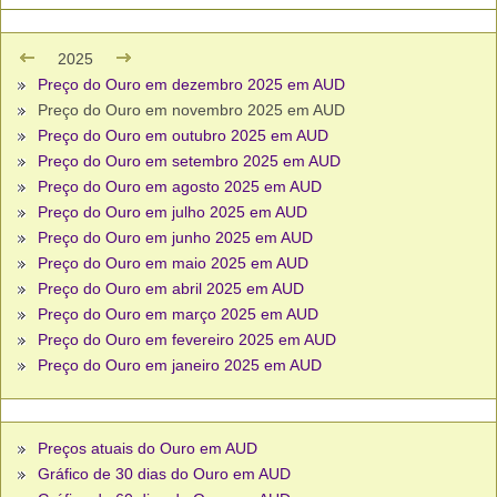
2025
Preço do Ouro em dezembro 2025 em AUD
Preço do Ouro em novembro 2025 em AUD
Preço do Ouro em outubro 2025 em AUD
Preço do Ouro em setembro 2025 em AUD
Preço do Ouro em agosto 2025 em AUD
Preço do Ouro em julho 2025 em AUD
Preço do Ouro em junho 2025 em AUD
Preço do Ouro em maio 2025 em AUD
Preço do Ouro em abril 2025 em AUD
Preço do Ouro em março 2025 em AUD
Preço do Ouro em fevereiro 2025 em AUD
Preço do Ouro em janeiro 2025 em AUD
Preços atuais do Ouro em AUD
Gráfico de 30 dias do Ouro em AUD