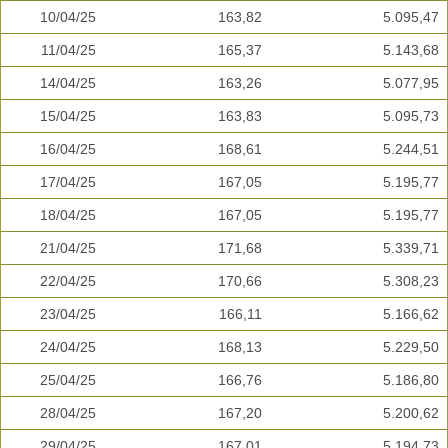
10/04/25
163,82
5.095,47
11/04/25
165,37
5.143,68
14/04/25
163,26
5.077,95
15/04/25
163,83
5.095,73
16/04/25
168,61
5.244,51
17/04/25
167,05
5.195,77
18/04/25
167,05
5.195,77
21/04/25
171,68
5.339,71
22/04/25
170,66
5.308,23
23/04/25
166,11
5.166,62
24/04/25
168,13
5.229,50
25/04/25
166,76
5.186,80
28/04/25
167,20
5.200,62
29/04/25
167,01
5.194,73