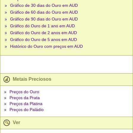
Gráfico de 30 dias do Ouro em AUD
Gráfico de 60 dias do Ouro em AUD
Gráfico de 90 dias do Ouro em AUD
Gráfico do Ouro de 1 ano em AUD
Gráfico do Ouro de 2 anos em AUD
Gráfico do Ouro de 5 anos em AUD
Histórico do Ouro com preços em AUD
Metais Preciosos
Preços do Ouro
Preços da Prata
Preços da Platina
Preços do Paládio
Ver