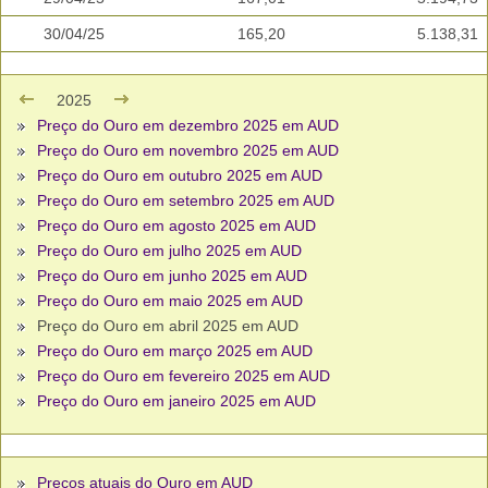
30/04/25
165,20
5.138,31
2025
Preço do Ouro em dezembro 2025 em AUD
Preço do Ouro em novembro 2025 em AUD
Preço do Ouro em outubro 2025 em AUD
Preço do Ouro em setembro 2025 em AUD
Preço do Ouro em agosto 2025 em AUD
Preço do Ouro em julho 2025 em AUD
Preço do Ouro em junho 2025 em AUD
Preço do Ouro em maio 2025 em AUD
Preço do Ouro em abril 2025 em AUD
Preço do Ouro em março 2025 em AUD
Preço do Ouro em fevereiro 2025 em AUD
Preço do Ouro em janeiro 2025 em AUD
Preços atuais do Ouro em AUD