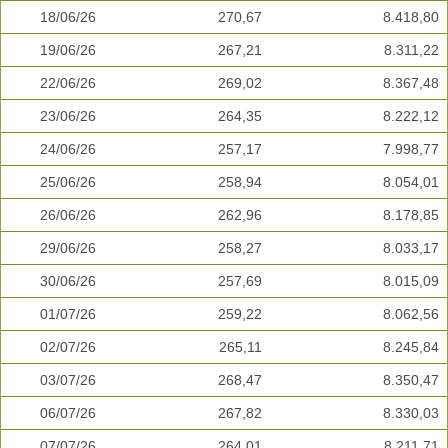
18/06/26
270,67
8.418,80
19/06/26
267,21
8.311,22
22/06/26
269,02
8.367,48
23/06/26
264,35
8.222,12
24/06/26
257,17
7.998,77
25/06/26
258,94
8.054,01
26/06/26
262,96
8.178,85
29/06/26
258,27
8.033,17
30/06/26
257,69
8.015,09
01/07/26
259,22
8.062,56
02/07/26
265,11
8.245,84
03/07/26
268,47
8.350,47
06/07/26
267,82
8.330,03
07/07/26
264,01
8.211,71