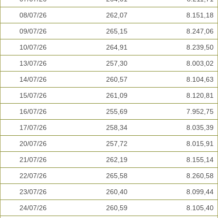
08/07/26
262,07
8.151,18
09/07/26
265,15
8.247,06
10/07/26
264,91
8.239,50
13/07/26
257,30
8.003,02
14/07/26
260,57
8.104,63
15/07/26
261,09
8.120,81
16/07/26
255,69
7.952,75
17/07/26
258,34
8.035,39
20/07/26
257,72
8.015,91
21/07/26
262,19
8.155,14
22/07/26
265,58
8.260,58
23/07/26
260,40
8.099,44
24/07/26
260,59
8.105,40