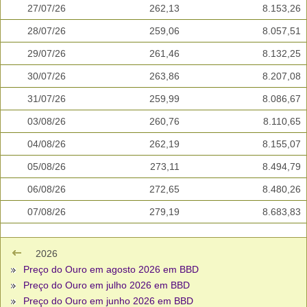
27/07/26
262,13
8.153,26
28/07/26
259,06
8.057,51
29/07/26
261,46
8.132,25
30/07/26
263,86
8.207,08
31/07/26
259,99
8.086,67
03/08/26
260,76
8.110,65
04/08/26
262,19
8.155,07
05/08/26
273,11
8.494,79
06/08/26
272,65
8.480,26
07/08/26
279,19
8.683,83
2026
Preço do Ouro em agosto 2026 em BBD
Preço do Ouro em julho 2026 em BBD
Preço do Ouro em junho 2026 em BBD