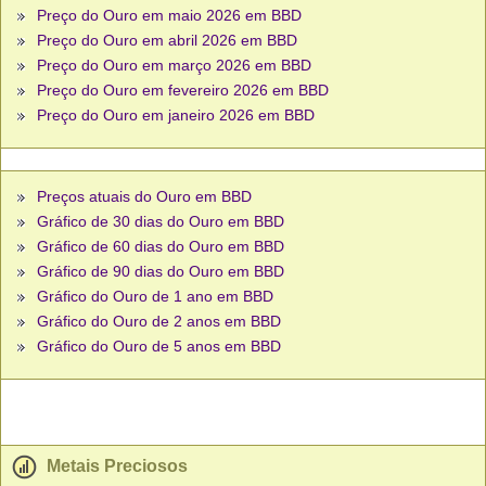
Preço do Ouro em maio 2026 em BBD
Preço do Ouro em abril 2026 em BBD
Preço do Ouro em março 2026 em BBD
Preço do Ouro em fevereiro 2026 em BBD
Preço do Ouro em janeiro 2026 em BBD
Preços atuais do Ouro em BBD
Gráfico de 30 dias do Ouro em BBD
Gráfico de 60 dias do Ouro em BBD
Gráfico de 90 dias do Ouro em BBD
Gráfico do Ouro de 1 ano em BBD
Gráfico do Ouro de 2 anos em BBD
Gráfico do Ouro de 5 anos em BBD
Metais Preciosos