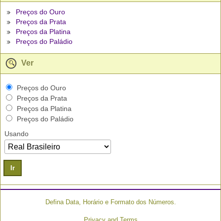
Preços do Ouro
Preços da Prata
Preços da Platina
Preços do Paládio
Ver
Preços do Ouro
Preços da Prata
Preços da Platina
Preços do Paládio
Usando
Ir
Defina Data, Horário e Formato dos Números.
Privacy and Terms