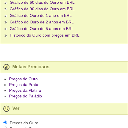
Gráfico de 60 dias do Ouro em BRL
Gráfico de 90 dias do Ouro em BRL
Gráfico do Ouro de 1 ano em BRL
Gráfico do Ouro de 2 anos em BRL
Gráfico do Ouro de 5 anos em BRL
Histórico do Ouro com preços em BRL
Metais Preciosos
Preços do Ouro
Preços da Prata
Preços da Platina
Preços do Paládio
Ver
Preços do Ouro