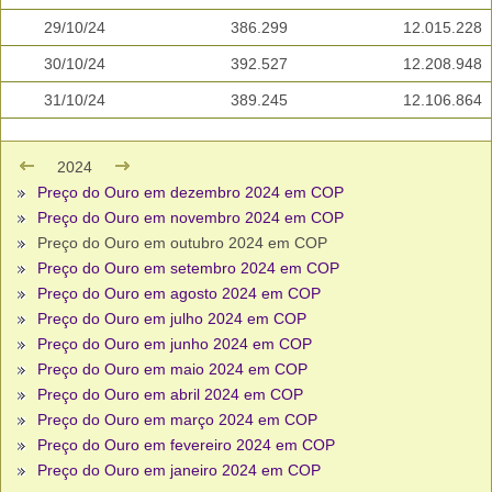
29/10/24
386.299
12.015.228
30/10/24
392.527
12.208.948
31/10/24
389.245
12.106.864
2024
Preço do Ouro em dezembro 2024 em COP
Preço do Ouro em novembro 2024 em COP
Preço do Ouro em outubro 2024 em COP
Preço do Ouro em setembro 2024 em COP
Preço do Ouro em agosto 2024 em COP
Preço do Ouro em julho 2024 em COP
Preço do Ouro em junho 2024 em COP
Preço do Ouro em maio 2024 em COP
Preço do Ouro em abril 2024 em COP
Preço do Ouro em março 2024 em COP
Preço do Ouro em fevereiro 2024 em COP
Preço do Ouro em janeiro 2024 em COP