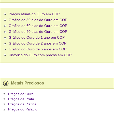
Preços atuais do Ouro em COP
Gráfico de 30 dias do Ouro em COP
Gráfico de 60 dias do Ouro em COP
Gráfico de 90 dias do Ouro em COP
Gráfico do Ouro de 1 ano em COP
Gráfico do Ouro de 2 anos em COP
Gráfico do Ouro de 5 anos em COP
Histórico do Ouro com preços em COP
Metais Preciosos
Preços do Ouro
Preços da Prata
Preços da Platina
Preços do Paládio