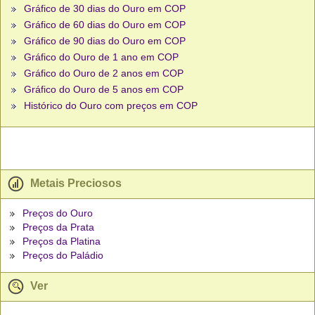
Gráfico de 30 dias do Ouro em COP
Gráfico de 60 dias do Ouro em COP
Gráfico de 90 dias do Ouro em COP
Gráfico do Ouro de 1 ano em COP
Gráfico do Ouro de 2 anos em COP
Gráfico do Ouro de 5 anos em COP
Histórico do Ouro com preços em COP
Metais Preciosos
Preços do Ouro
Preços da Prata
Preços da Platina
Preços do Paládio
Ver