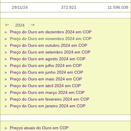
29/11/24
372.821
11.596.038
2024
Preço do Ouro em dezembro 2024 em COP
Preço do Ouro em novembro 2024 em COP
Preço do Ouro em outubro 2024 em COP
Preço do Ouro em setembro 2024 em COP
Preço do Ouro em agosto 2024 em COP
Preço do Ouro em julho 2024 em COP
Preço do Ouro em junho 2024 em COP
Preço do Ouro em maio 2024 em COP
Preço do Ouro em abril 2024 em COP
Preço do Ouro em março 2024 em COP
Preço do Ouro em fevereiro 2024 em COP
Preço do Ouro em janeiro 2024 em COP
Preços atuais do Ouro em COP