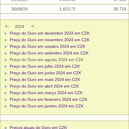
30/08/24
1.823,72
56.724
2024
Preço do Ouro em dezembro 2024 em CZK
Preço do Ouro em novembro 2024 em CZK
Preço do Ouro em outubro 2024 em CZK
Preço do Ouro em setembro 2024 em CZK
Preço do Ouro em agosto 2024 em CZK
Preço do Ouro em julho 2024 em CZK
Preço do Ouro em junho 2024 em CZK
Preço do Ouro em maio 2024 em CZK
Preço do Ouro em abril 2024 em CZK
Preço do Ouro em março 2024 em CZK
Preço do Ouro em fevereiro 2024 em CZK
Preço do Ouro em janeiro 2024 em CZK
Preços atuais do Ouro em CZK