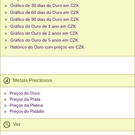
Gráfico de 30 dias do Ouro em CZK
Gráfico de 60 dias do Ouro em CZK
Gráfico de 90 dias do Ouro em CZK
Gráfico do Ouro de 1 ano em CZK
Gráfico do Ouro de 2 anos em CZK
Gráfico do Ouro de 5 anos em CZK
Histórico do Ouro com preços em CZK
Metais Preciosos
Preços do Ouro
Preços da Prata
Preços da Platina
Preços do Paládio
Ver