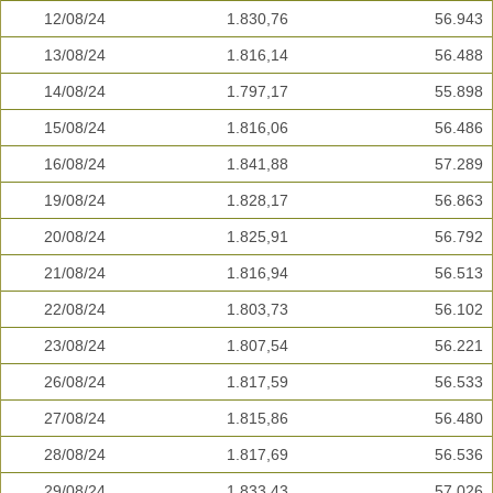
12/08/24
1.830,76
56.943
13/08/24
1.816,14
56.488
14/08/24
1.797,17
55.898
15/08/24
1.816,06
56.486
16/08/24
1.841,88
57.289
19/08/24
1.828,17
56.863
20/08/24
1.825,91
56.792
21/08/24
1.816,94
56.513
22/08/24
1.803,73
56.102
23/08/24
1.807,54
56.221
26/08/24
1.817,59
56.533
27/08/24
1.815,86
56.480
28/08/24
1.817,69
56.536
29/08/24
1.833,43
57.026