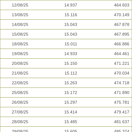
12/08/25
14.937
464.603
13/08/25
15.116
470.149
14/08/25
15.043
467.878
15/08/25
15.043
467.895
18/08/25
15.011
466.886
19/08/25
14.933
464.461
20/08/25
15.150
471.221
21/08/25
15.112
470.034
22/08/25
15.263
474.718
25/08/25
15.172
471.890
26/08/25
15.297
475.781
27/08/25
15.414
479.417
28/08/25
15.485
481.637
29/08/25
15.605
485.374