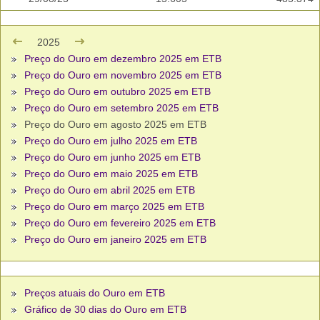
2025
Preço do Ouro em dezembro 2025 em ETB
Preço do Ouro em novembro 2025 em ETB
Preço do Ouro em outubro 2025 em ETB
Preço do Ouro em setembro 2025 em ETB
Preço do Ouro em agosto 2025 em ETB
Preço do Ouro em julho 2025 em ETB
Preço do Ouro em junho 2025 em ETB
Preço do Ouro em maio 2025 em ETB
Preço do Ouro em abril 2025 em ETB
Preço do Ouro em março 2025 em ETB
Preço do Ouro em fevereiro 2025 em ETB
Preço do Ouro em janeiro 2025 em ETB
Preços atuais do Ouro em ETB
Gráfico de 30 dias do Ouro em ETB