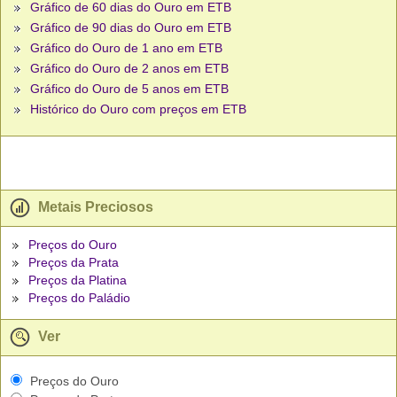
Gráfico de 60 dias do Ouro em ETB
Gráfico de 90 dias do Ouro em ETB
Gráfico do Ouro de 1 ano em ETB
Gráfico do Ouro de 2 anos em ETB
Gráfico do Ouro de 5 anos em ETB
Histórico do Ouro com preços em ETB
Metais Preciosos
Preços do Ouro
Preços da Prata
Preços da Platina
Preços do Paládio
Ver
Preços do Ouro