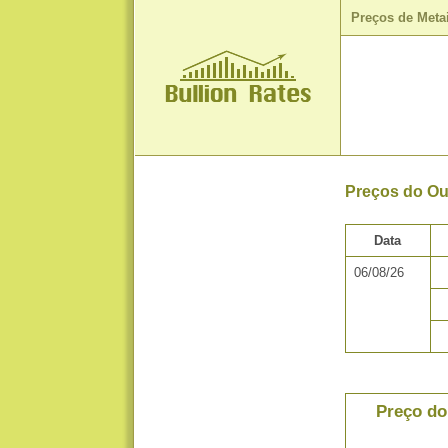
Preços de Meta
Preços do Ou
Data
06/08/26
Preço do