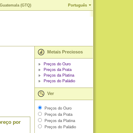
 Guatemala (GTQ)
Português
Metais Preciosos
Preços do Ouro
Preços da Prata
Preços da Platina
Preços do Paládio
Ver
Preços do Ouro
Preços da Prata
Preços da Platina
preço por
Preços do Paládio