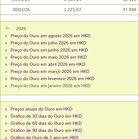
30/01/26
1.221,67
37.998
2026
Preço do Ouro em agosto 2026 em HKD
Preço do Ouro em julho 2026 em HKD
Preço do Ouro em junho 2026 em HKD
Preço do Ouro em maio 2026 em HKD
Preço do Ouro em abril 2026 em HKD
Preço do Ouro em março 2026 em HKD
Preço do Ouro em fevereiro 2026 em HKD
Preço do Ouro em janeiro 2026 em HKD
Preços atuais do Ouro em HKD
Gráfico de 30 dias do Ouro em HKD
Gráfico de 60 dias do Ouro em HKD
Gráfico de 90 dias do Ouro em HKD
Gráfico do Ouro de 1 ano em HKD