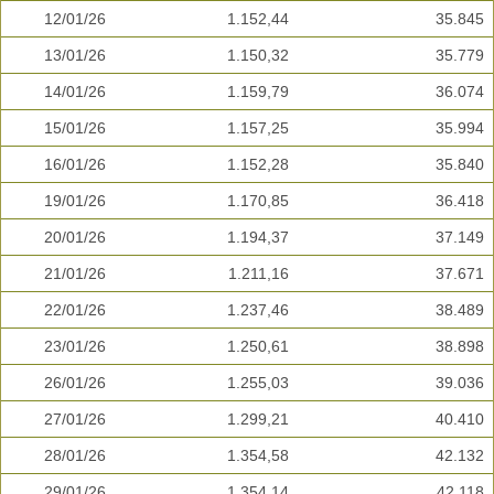
12/01/26
1.152,44
35.845
13/01/26
1.150,32
35.779
14/01/26
1.159,79
36.074
15/01/26
1.157,25
35.994
16/01/26
1.152,28
35.840
19/01/26
1.170,85
36.418
20/01/26
1.194,37
37.149
21/01/26
1.211,16
37.671
22/01/26
1.237,46
38.489
23/01/26
1.250,61
38.898
26/01/26
1.255,03
39.036
27/01/26
1.299,21
40.410
28/01/26
1.354,58
42.132
29/01/26
1.354,14
42.118