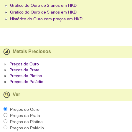
Gráfico do Ouro de 2 anos em HKD
Gráfico do Ouro de 5 anos em HKD
Histórico do Ouro com preços em HKD
Metais Preciosos
Preços do Ouro
Preços da Prata
Preços da Platina
Preços do Paládio
Ver
Preços do Ouro
Preços da Prata
Preços da Platina
Preços do Paládio