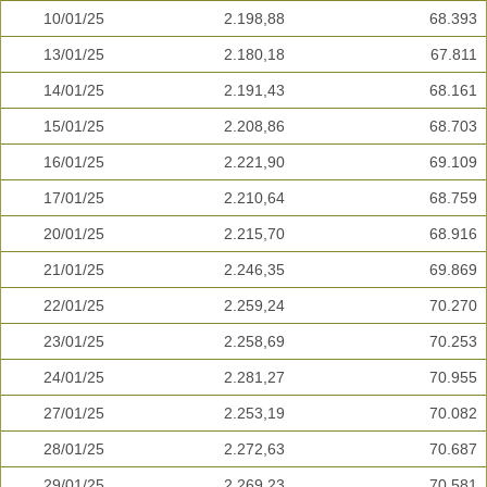
10/01/25
2.198,88
68.393
13/01/25
2.180,18
67.811
14/01/25
2.191,43
68.161
15/01/25
2.208,86
68.703
16/01/25
2.221,90
69.109
17/01/25
2.210,64
68.759
20/01/25
2.215,70
68.916
21/01/25
2.246,35
69.869
22/01/25
2.259,24
70.270
23/01/25
2.258,69
70.253
24/01/25
2.281,27
70.955
27/01/25
2.253,19
70.082
28/01/25
2.272,63
70.687
29/01/25
2.269,23
70.581