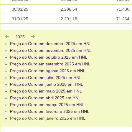
30/01/25
2.296,54
71.430
31/01/25
2.291,18
71.264
2025
Preço do Ouro em dezembro 2025 em HNL
Preço do Ouro em novembro 2025 em HNL
Preço do Ouro em outubro 2025 em HNL
Preço do Ouro em setembro 2025 em HNL
Preço do Ouro em agosto 2025 em HNL
Preço do Ouro em julho 2025 em HNL
Preço do Ouro em junho 2025 em HNL
Preço do Ouro em maio 2025 em HNL
Preço do Ouro em abril 2025 em HNL
Preço do Ouro em março 2025 em HNL
Preço do Ouro em fevereiro 2025 em HNL
Preço do Ouro em janeiro 2025 em HNL