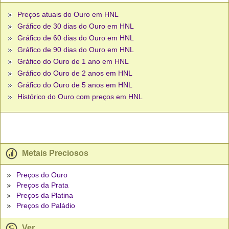
Preços atuais do Ouro em HNL
Gráfico de 30 dias do Ouro em HNL
Gráfico de 60 dias do Ouro em HNL
Gráfico de 90 dias do Ouro em HNL
Gráfico do Ouro de 1 ano em HNL
Gráfico do Ouro de 2 anos em HNL
Gráfico do Ouro de 5 anos em HNL
Histórico do Ouro com preços em HNL
Metais Preciosos
Preços do Ouro
Preços da Prata
Preços da Platina
Preços do Paládio
Ver