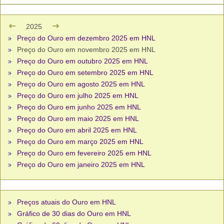
2025
Preço do Ouro em dezembro 2025 em HNL
Preço do Ouro em novembro 2025 em HNL
Preço do Ouro em outubro 2025 em HNL
Preço do Ouro em setembro 2025 em HNL
Preço do Ouro em agosto 2025 em HNL
Preço do Ouro em julho 2025 em HNL
Preço do Ouro em junho 2025 em HNL
Preço do Ouro em maio 2025 em HNL
Preço do Ouro em abril 2025 em HNL
Preço do Ouro em março 2025 em HNL
Preço do Ouro em fevereiro 2025 em HNL
Preço do Ouro em janeiro 2025 em HNL
Preços atuais do Ouro em HNL
Gráfico de 30 dias do Ouro em HNL