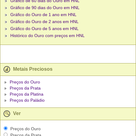
Gráfico de 60 dias do Ouro em HNL
Gráfico de 90 dias do Ouro em HNL
Gráfico do Ouro de 1 ano em HNL
Gráfico do Ouro de 2 anos em HNL
Gráfico do Ouro de 5 anos em HNL
Histórico do Ouro com preços em HNL
Metais Preciosos
Preços do Ouro
Preços da Prata
Preços da Platina
Preços do Paládio
Ver
Preços do Ouro
Preços da Prata