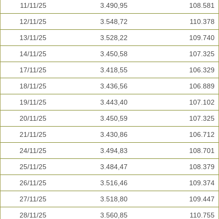
11/11/25
3.490,95
108.581
12/11/25
3.548,72
110.378
13/11/25
3.528,22
109.740
14/11/25
3.450,58
107.325
17/11/25
3.418,55
106.329
18/11/25
3.436,56
106.889
19/11/25
3.443,40
107.102
20/11/25
3.450,59
107.325
21/11/25
3.430,86
106.712
24/11/25
3.494,83
108.701
25/11/25
3.484,47
108.379
26/11/25
3.516,46
109.374
27/11/25
3.518,80
109.447
28/11/25
3.560,85
110.755