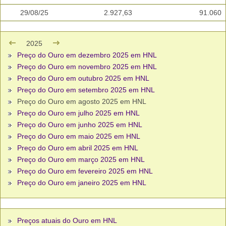
29/08/25
2.927,63
91.060
2025
Preço do Ouro em dezembro 2025 em HNL
Preço do Ouro em novembro 2025 em HNL
Preço do Ouro em outubro 2025 em HNL
Preço do Ouro em setembro 2025 em HNL
Preço do Ouro em agosto 2025 em HNL
Preço do Ouro em julho 2025 em HNL
Preço do Ouro em junho 2025 em HNL
Preço do Ouro em maio 2025 em HNL
Preço do Ouro em abril 2025 em HNL
Preço do Ouro em março 2025 em HNL
Preço do Ouro em fevereiro 2025 em HNL
Preço do Ouro em janeiro 2025 em HNL
Preços atuais do Ouro em HNL