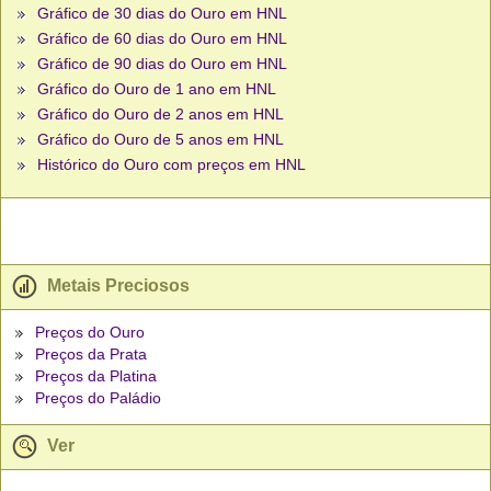
Gráfico de 30 dias do Ouro em HNL
Gráfico de 60 dias do Ouro em HNL
Gráfico de 90 dias do Ouro em HNL
Gráfico do Ouro de 1 ano em HNL
Gráfico do Ouro de 2 anos em HNL
Gráfico do Ouro de 5 anos em HNL
Histórico do Ouro com preços em HNL
Metais Preciosos
Preços do Ouro
Preços da Prata
Preços da Platina
Preços do Paládio
Ver