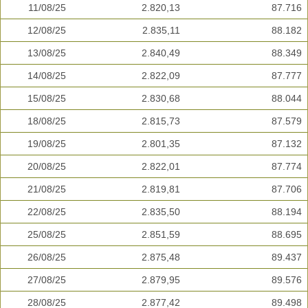
11/08/25
2.820,13
87.716
12/08/25
2.835,11
88.182
13/08/25
2.840,49
88.349
14/08/25
2.822,09
87.777
15/08/25
2.830,68
88.044
18/08/25
2.815,73
87.579
19/08/25
2.801,35
87.132
20/08/25
2.822,01
87.774
21/08/25
2.819,81
87.706
22/08/25
2.835,50
88.194
25/08/25
2.851,59
88.695
26/08/25
2.875,48
89.437
27/08/25
2.879,95
89.576
28/08/25
2.877,42
89.498