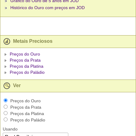
Gráfico do Ouro de 5 anos em JOD
Histórico do Ouro com preços em JOD
Metais Preciosos
Preços do Ouro
Preços da Prata
Preços da Platina
Preços do Paládio
Ver
Preços do Ouro
Preços da Prata
Preços da Platina
Preços do Paládio
Usando