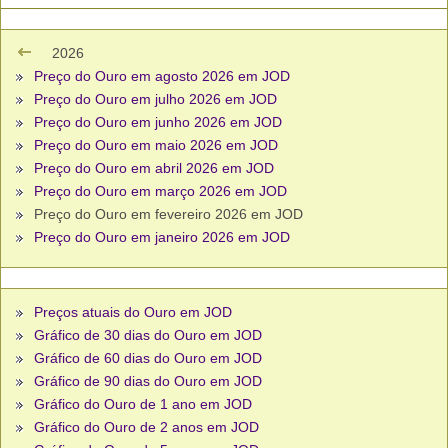
2026
Preço do Ouro em agosto 2026 em JOD
Preço do Ouro em julho 2026 em JOD
Preço do Ouro em junho 2026 em JOD
Preço do Ouro em maio 2026 em JOD
Preço do Ouro em abril 2026 em JOD
Preço do Ouro em março 2026 em JOD
Preço do Ouro em fevereiro 2026 em JOD
Preço do Ouro em janeiro 2026 em JOD
Preços atuais do Ouro em JOD
Gráfico de 30 dias do Ouro em JOD
Gráfico de 60 dias do Ouro em JOD
Gráfico de 90 dias do Ouro em JOD
Gráfico do Ouro de 1 ano em JOD
Gráfico do Ouro de 2 anos em JOD