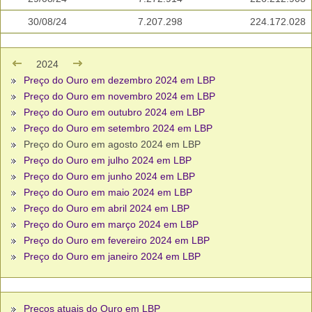
30/08/24
7.207.298
224.172.028
2024
Preço do Ouro em dezembro 2024 em LBP
Preço do Ouro em novembro 2024 em LBP
Preço do Ouro em outubro 2024 em LBP
Preço do Ouro em setembro 2024 em LBP
Preço do Ouro em agosto 2024 em LBP
Preço do Ouro em julho 2024 em LBP
Preço do Ouro em junho 2024 em LBP
Preço do Ouro em maio 2024 em LBP
Preço do Ouro em abril 2024 em LBP
Preço do Ouro em março 2024 em LBP
Preço do Ouro em fevereiro 2024 em LBP
Preço do Ouro em janeiro 2024 em LBP
Preços atuais do Ouro em LBP