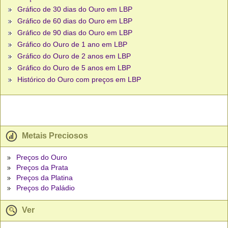
Gráfico de 30 dias do Ouro em LBP
Gráfico de 60 dias do Ouro em LBP
Gráfico de 90 dias do Ouro em LBP
Gráfico do Ouro de 1 ano em LBP
Gráfico do Ouro de 2 anos em LBP
Gráfico do Ouro de 5 anos em LBP
Histórico do Ouro com preços em LBP
Metais Preciosos
Preços do Ouro
Preços da Prata
Preços da Platina
Preços do Paládio
Ver