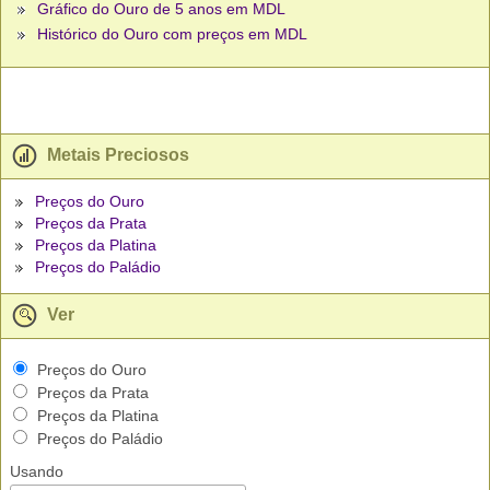
Gráfico do Ouro de 5 anos em MDL
Histórico do Ouro com preços em MDL
Metais Preciosos
Preços do Ouro
Preços da Prata
Preços da Platina
Preços do Paládio
Ver
Preços do Ouro
Preços da Prata
Preços da Platina
Preços do Paládio
Usando