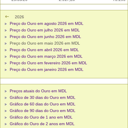
2026
Preço do Ouro em agosto 2026 em MDL
Preço do Ouro em julho 2026 em MDL
Preço do Ouro em junho 2026 em MDL
Preço do Ouro em maio 2026 em MDL
Preço do Ouro em abril 2026 em MDL
Preço do Ouro em março 2026 em MDL
Preço do Ouro em fevereiro 2026 em MDL
Preço do Ouro em janeiro 2026 em MDL
Preços atuais do Ouro em MDL
Gráfico de 30 dias do Ouro em MDL
Gráfico de 60 dias do Ouro em MDL
Gráfico de 90 dias do Ouro em MDL
Gráfico do Ouro de 1 ano em MDL
Gráfico do Ouro de 2 anos em MDL