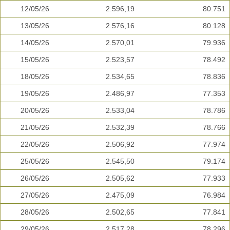
12/05/26
2.596,19
80.751
13/05/26
2.576,16
80.128
14/05/26
2.570,01
79.936
15/05/26
2.523,57
78.492
18/05/26
2.534,65
78.836
19/05/26
2.486,97
77.353
20/05/26
2.533,04
78.786
21/05/26
2.532,39
78.766
22/05/26
2.506,92
77.974
25/05/26
2.545,50
79.174
26/05/26
2.505,62
77.933
27/05/26
2.475,09
76.984
28/05/26
2.502,65
77.841
29/05/26
2.517,28
78.296