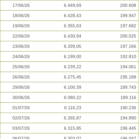
17/06/26
6.449,69
200.608
18/06/26
6.428,43
199.947
19/06/26
6.355,63
197.682
22/06/26
6.430,94
200.025
23/06/26
6.339,05
197.166
24/06/26
6.199,00
192.810
25/06/26
6.239,22
194.061
26/06/26
6.275,45
195.188
29/06/26
6.100,39
189.743
30/06/26
6.080,22
189.116
01/07/26
6.116,23
190.236
02/07/26
6.265,87
194.890
03/07/26
6.315,85
196.445
06/07/26
6.303,07
196.047