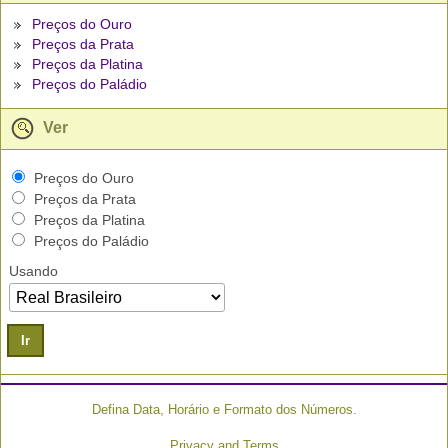
Preços do Ouro
Preços da Prata
Preços da Platina
Preços do Paládio
Ver
Preços do Ouro
Preços da Prata
Preços da Platina
Preços do Paládio
Usando
Ir
Defina Data, Horário e Formato dos Números.
Privacy and Terms