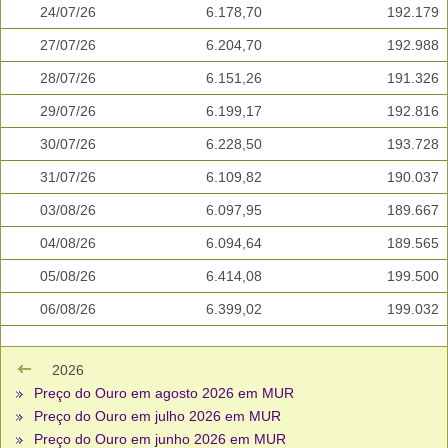
24/07/26
6.178,70
192.179
27/07/26
6.204,70
192.988
28/07/26
6.151,26
191.326
29/07/26
6.199,17
192.816
30/07/26
6.228,50
193.728
31/07/26
6.109,82
190.037
03/08/26
6.097,95
189.667
04/08/26
6.094,64
189.565
05/08/26
6.414,08
199.500
06/08/26
6.399,02
199.032
2026
Preço do Ouro em agosto 2026 em MUR
Preço do Ouro em julho 2026 em MUR
Preço do Ouro em junho 2026 em MUR