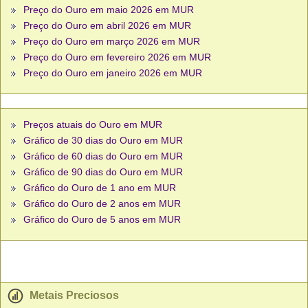
Preço do Ouro em maio 2026 em MUR
Preço do Ouro em abril 2026 em MUR
Preço do Ouro em março 2026 em MUR
Preço do Ouro em fevereiro 2026 em MUR
Preço do Ouro em janeiro 2026 em MUR
Preços atuais do Ouro em MUR
Gráfico de 30 dias do Ouro em MUR
Gráfico de 60 dias do Ouro em MUR
Gráfico de 90 dias do Ouro em MUR
Gráfico do Ouro de 1 ano em MUR
Gráfico do Ouro de 2 anos em MUR
Gráfico do Ouro de 5 anos em MUR
Metais Preciosos