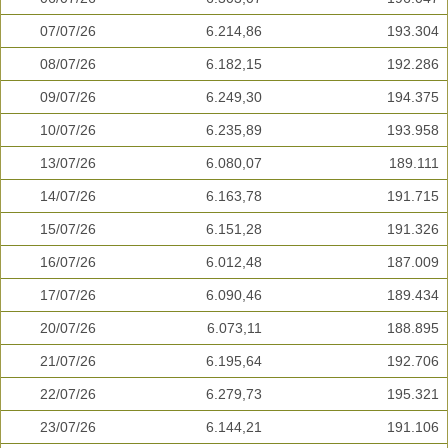
07/07/26
6.214,86
193.304
08/07/26
6.182,15
192.286
09/07/26
6.249,30
194.375
10/07/26
6.235,89
193.958
13/07/26
6.080,07
189.111
14/07/26
6.163,78
191.715
15/07/26
6.151,28
191.326
16/07/26
6.012,48
187.009
17/07/26
6.090,46
189.434
20/07/26
6.073,11
188.895
21/07/26
6.195,64
192.706
22/07/26
6.279,73
195.321
23/07/26
6.144,21
191.106