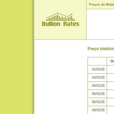
Preços de Meta
Preço histór
Ou
02/03/26
03/03/26
04/03/26
05/03/26
06/03/26
09/03/26