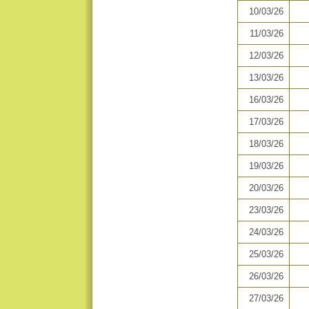
10/03/26
11/03/26
12/03/26
13/03/26
16/03/26
17/03/26
18/03/26
19/03/26
20/03/26
23/03/26
24/03/26
25/03/26
26/03/26
27/03/26