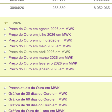
30/04/26
258.880
8.052.065
2026
Preço do Ouro em agosto 2026 em MWK
Preço do Ouro em julho 2026 em MWK
Preço do Ouro em junho 2026 em MWK
Preço do Ouro em maio 2026 em MWK
Preço do Ouro em abril 2026 em MWK
Preço do Ouro em março 2026 em MWK
Preço do Ouro em fevereiro 2026 em MWK
Preço do Ouro em janeiro 2026 em MWK
Preços atuais do Ouro em MWK
Gráfico de 30 dias do Ouro em MWK
Gráfico de 60 dias do Ouro em MWK
Gráfico de 90 dias do Ouro em MWK
Gráfico do Ouro de 1 ano em MWK