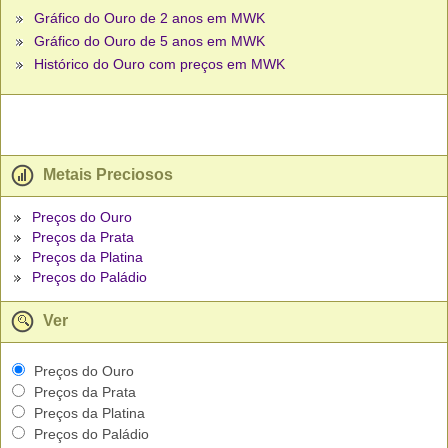
Gráfico do Ouro de 2 anos em MWK
Gráfico do Ouro de 5 anos em MWK
Histórico do Ouro com preços em MWK
Metais Preciosos
Preços do Ouro
Preços da Prata
Preços da Platina
Preços do Paládio
Ver
Preços do Ouro
Preços da Prata
Preços da Platina
Preços do Paládio