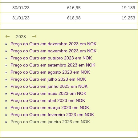
30/01/23
616,95
19.189
31/01/23
618,98
19.253
2023
Preço do Ouro em dezembro 2023 em NOK
Preço do Ouro em novembro 2023 em NOK
Preço do Ouro em outubro 2023 em NOK
Preço do Ouro em setembro 2023 em NOK
Preço do Ouro em agosto 2023 em NOK
Preço do Ouro em julho 2023 em NOK
Preço do Ouro em junho 2023 em NOK
Preço do Ouro em maio 2023 em NOK
Preço do Ouro em abril 2023 em NOK
Preço do Ouro em março 2023 em NOK
Preço do Ouro em fevereiro 2023 em NOK
Preço do Ouro em janeiro 2023 em NOK