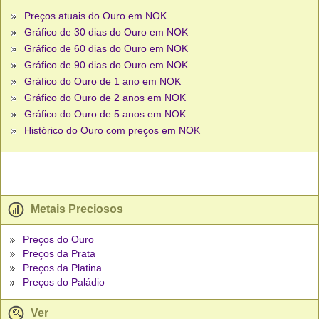
Preços atuais do Ouro em NOK
Gráfico de 30 dias do Ouro em NOK
Gráfico de 60 dias do Ouro em NOK
Gráfico de 90 dias do Ouro em NOK
Gráfico do Ouro de 1 ano em NOK
Gráfico do Ouro de 2 anos em NOK
Gráfico do Ouro de 5 anos em NOK
Histórico do Ouro com preços em NOK
Metais Preciosos
Preços do Ouro
Preços da Prata
Preços da Platina
Preços do Paládio
Ver