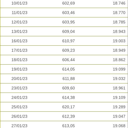
10/01/23
602,69
18.746
11/01/23
603,46
18.770
12/01/23
603,95
18.785
13/01/23
609,04
18.943
16/01/23
610,97
19.003
17/01/23
609,23
18.949
18/01/23
606,44
18.862
19/01/23
614,05
19.099
20/01/23
611,88
19.032
23/01/23
609,60
18.961
24/01/23
614,38
19.109
25/01/23
620,17
19.289
26/01/23
612,39
19.047
27/01/23
613,05
19.068