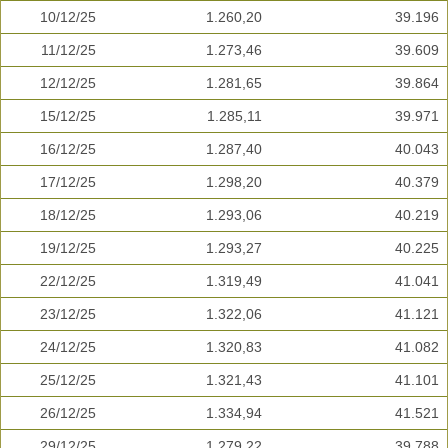
10/12/25
1.260,20
39.196
11/12/25
1.273,46
39.609
12/12/25
1.281,65
39.864
15/12/25
1.285,11
39.971
16/12/25
1.287,40
40.043
17/12/25
1.298,20
40.379
18/12/25
1.293,06
40.219
19/12/25
1.293,27
40.225
22/12/25
1.319,49
41.041
23/12/25
1.322,06
41.121
24/12/25
1.320,83
41.082
25/12/25
1.321,43
41.101
26/12/25
1.334,94
41.521
29/12/25
1.279,22
39.788