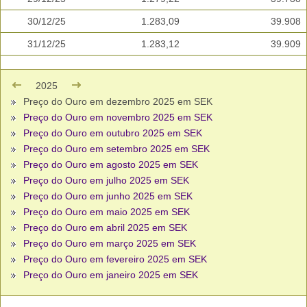
30/12/25
1.283,09
39.908
31/12/25
1.283,12
39.909
2025
Preço do Ouro em dezembro 2025 em SEK
Preço do Ouro em novembro 2025 em SEK
Preço do Ouro em outubro 2025 em SEK
Preço do Ouro em setembro 2025 em SEK
Preço do Ouro em agosto 2025 em SEK
Preço do Ouro em julho 2025 em SEK
Preço do Ouro em junho 2025 em SEK
Preço do Ouro em maio 2025 em SEK
Preço do Ouro em abril 2025 em SEK
Preço do Ouro em março 2025 em SEK
Preço do Ouro em fevereiro 2025 em SEK
Preço do Ouro em janeiro 2025 em SEK