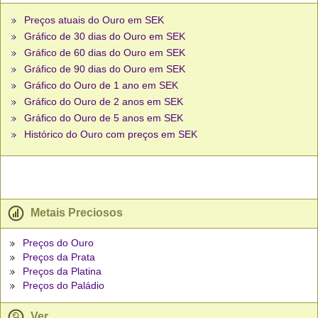
Preços atuais do Ouro em SEK
Gráfico de 30 dias do Ouro em SEK
Gráfico de 60 dias do Ouro em SEK
Gráfico de 90 dias do Ouro em SEK
Gráfico do Ouro de 1 ano em SEK
Gráfico do Ouro de 2 anos em SEK
Gráfico do Ouro de 5 anos em SEK
Histórico do Ouro com preços em SEK
Metais Preciosos
Preços do Ouro
Preços da Prata
Preços da Platina
Preços do Paládio
Ver