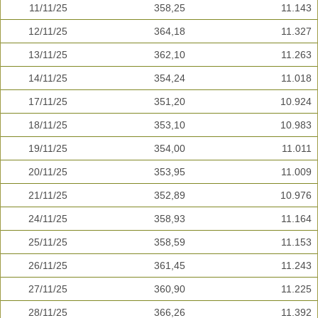
11/11/25
358,25
11.143
12/11/25
364,18
11.327
13/11/25
362,10
11.263
14/11/25
354,24
11.018
17/11/25
351,20
10.924
18/11/25
353,10
10.983
19/11/25
354,00
11.011
20/11/25
353,95
11.009
21/11/25
352,89
10.976
24/11/25
358,93
11.164
25/11/25
358,59
11.153
26/11/25
361,45
11.243
27/11/25
360,90
11.225
28/11/25
366,26
11.392