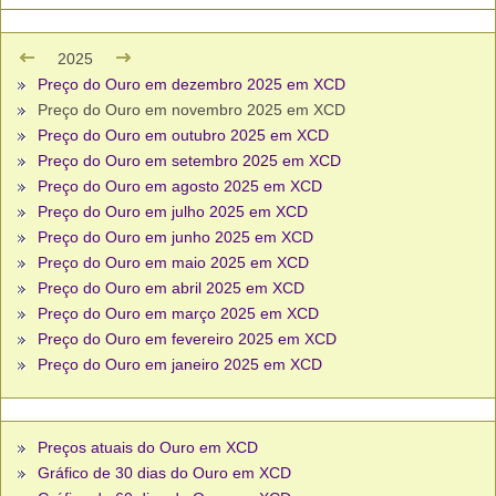
2025
Preço do Ouro em dezembro 2025 em XCD
Preço do Ouro em novembro 2025 em XCD
Preço do Ouro em outubro 2025 em XCD
Preço do Ouro em setembro 2025 em XCD
Preço do Ouro em agosto 2025 em XCD
Preço do Ouro em julho 2025 em XCD
Preço do Ouro em junho 2025 em XCD
Preço do Ouro em maio 2025 em XCD
Preço do Ouro em abril 2025 em XCD
Preço do Ouro em março 2025 em XCD
Preço do Ouro em fevereiro 2025 em XCD
Preço do Ouro em janeiro 2025 em XCD
Preços atuais do Ouro em XCD
Gráfico de 30 dias do Ouro em XCD