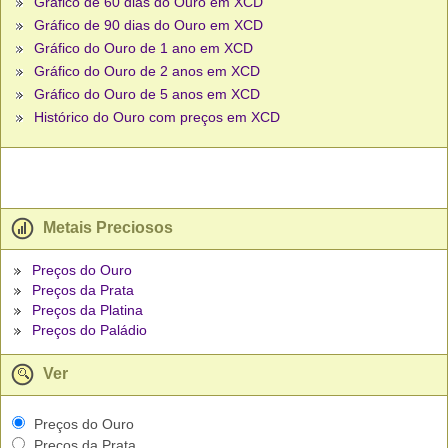
Gráfico de 60 dias do Ouro em XCD
Gráfico de 90 dias do Ouro em XCD
Gráfico do Ouro de 1 ano em XCD
Gráfico do Ouro de 2 anos em XCD
Gráfico do Ouro de 5 anos em XCD
Histórico do Ouro com preços em XCD
Metais Preciosos
Preços do Ouro
Preços da Prata
Preços da Platina
Preços do Paládio
Ver
Preços do Ouro
Preços da Prata