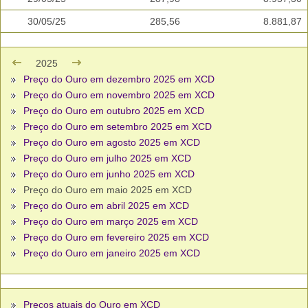
30/05/25
285,56
8.881,87
2025
Preço do Ouro em dezembro 2025 em XCD
Preço do Ouro em novembro 2025 em XCD
Preço do Ouro em outubro 2025 em XCD
Preço do Ouro em setembro 2025 em XCD
Preço do Ouro em agosto 2025 em XCD
Preço do Ouro em julho 2025 em XCD
Preço do Ouro em junho 2025 em XCD
Preço do Ouro em maio 2025 em XCD
Preço do Ouro em abril 2025 em XCD
Preço do Ouro em março 2025 em XCD
Preço do Ouro em fevereiro 2025 em XCD
Preço do Ouro em janeiro 2025 em XCD
Preços atuais do Ouro em XCD