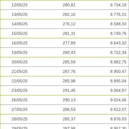
12/05/25
280,81
8.734,19
13/05/25
282,16
8.776,21
14/05/25
276,12
8.588,33
15/05/25
281,31
8.749,76
16/05/25
277,89
8.643,32
19/05/25
280,43
8.722,34
20/05/25
285,59
8.882,75
21/05/25
287,76
8.950,47
22/05/25
285,98
8.895,04
23/05/25
291,45
9.064,97
26/05/25
290,13
9.024,06
27/05/25
286,53
8.912,07
28/05/25
285,37
8.876,03
29/05/25
287,98
8.957,30