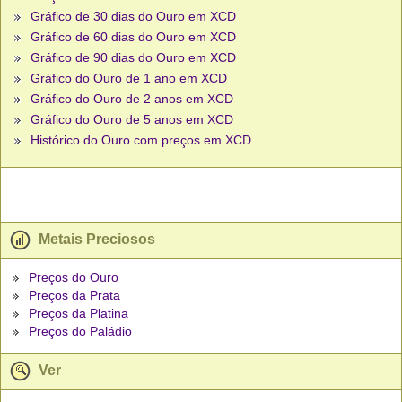
Gráfico de 30 dias do Ouro em XCD
Gráfico de 60 dias do Ouro em XCD
Gráfico de 90 dias do Ouro em XCD
Gráfico do Ouro de 1 ano em XCD
Gráfico do Ouro de 2 anos em XCD
Gráfico do Ouro de 5 anos em XCD
Histórico do Ouro com preços em XCD
Metais Preciosos
Preços do Ouro
Preços da Prata
Preços da Platina
Preços do Paládio
Ver