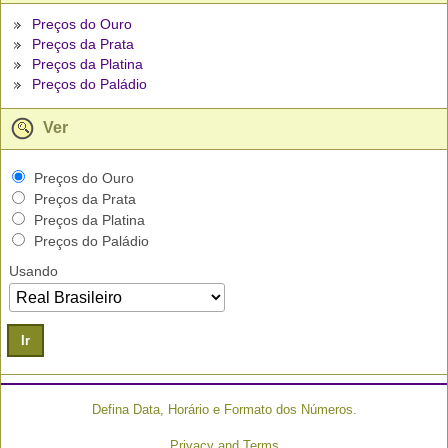
Preços do Ouro
Preços da Prata
Preços da Platina
Preços do Paládio
Ver
Preços do Ouro
Preços da Prata
Preços da Platina
Preços do Paládio
Usando
Ir
Defina Data, Horário e Formato dos Números.
Privacy and Terms