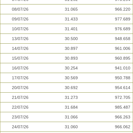
08/07/26
31.065
966.220
09/07/26
31.433
977.689
10/07/26
31.401
976.689
13/07/26
30.500
948.658
14/07/26
30.897
961.006
15/07/26
30.893
960.895
16/07/26
30.254
941.010
17/07/26
30.569
950.788
20/07/26
30.692
954.614
21/07/26
31.273
972.705
22/07/26
31.684
985.487
23/07/26
31.066
966.263
24/07/26
31.060
966.062