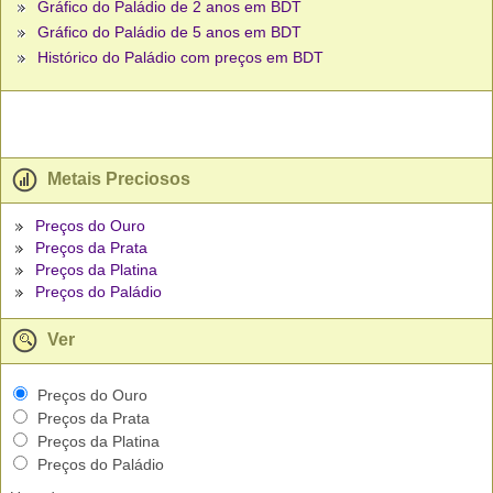
Gráfico do Paládio de 2 anos em BDT
Gráfico do Paládio de 5 anos em BDT
Histórico do Paládio com preços em BDT
Metais Preciosos
Preços do Ouro
Preços da Prata
Preços da Platina
Preços do Paládio
Ver
Preços do Ouro
Preços da Prata
Preços da Platina
Preços do Paládio