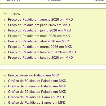
2026
Preço do Paládio em agosto 2026 em MKD
Preço do Paládio em julho 2026 em MKD
Preço do Paládio em junho 2026 em MKD
Preço do Paládio em maio 2026 em MKD
Preço do Paládio em abril 2026 em MKD
Preço do Paládio em março 2026 em MKD
Preço do Paládio em fevereiro 2026 em MKD
Preço do Paládio em janeiro 2026 em MKD
Preços atuais do Paládio em MKD
Gráfico de 30 dias do Paládio em MKD
Gráfico de 60 dias do Paládio em MKD
Gráfico de 90 dias do Paládio em MKD
Gráfico do Paládio de 1 ano em MKD
Gráfico do Paládio de 2 anos em MKD