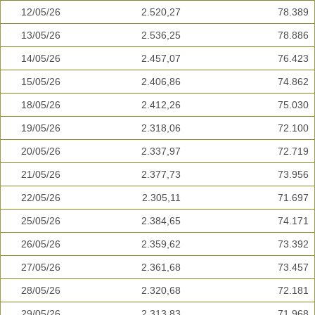
12/05/26
2.520,27
78.389
13/05/26
2.536,25
78.886
14/05/26
2.457,07
76.423
15/05/26
2.406,86
74.862
18/05/26
2.412,26
75.030
19/05/26
2.318,06
72.100
20/05/26
2.337,97
72.719
21/05/26
2.377,73
73.956
22/05/26
2.305,11
71.697
25/05/26
2.384,65
74.171
26/05/26
2.359,62
73.392
27/05/26
2.361,68
73.457
28/05/26
2.320,68
72.181
29/05/26
2.313,83
71.968