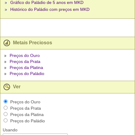
Gráfico do Paládio de 5 anos em MKD
Histórico do Paládio com preços em MKD
Metais Preciosos
Preços do Ouro
Preços da Prata
Preços da Platina
Preços do Paládio
Ver
Preços do Ouro
Preços da Prata
Preços da Platina
Preços do Paládio
Usando