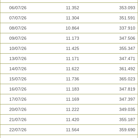
06/07/26
11.352
353.093
07/07/26
11.304
351.591
08/07/26
10.864
337.910
09/07/26
11.173
347.506
10/07/26
11.425
355.347
13/07/26
11.171
347.471
14/07/26
11.622
361.492
15/07/26
11.736
365.023
16/07/26
11.183
347.819
17/07/26
11.169
347.397
20/07/26
11.222
349.035
21/07/26
11.420
355.187
22/07/26
11.564
359.690