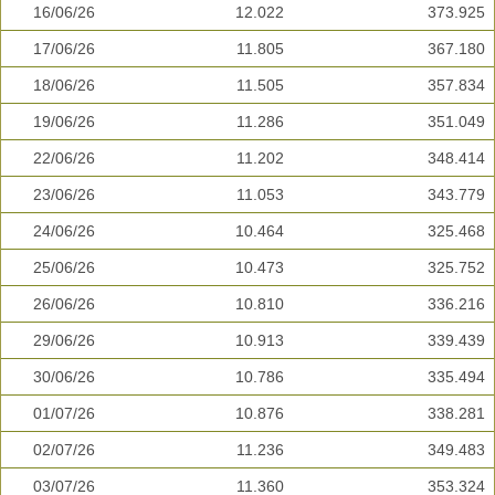
16/06/26
12.022
373.925
17/06/26
11.805
367.180
18/06/26
11.505
357.834
19/06/26
11.286
351.049
22/06/26
11.202
348.414
23/06/26
11.053
343.779
24/06/26
10.464
325.468
25/06/26
10.473
325.752
26/06/26
10.810
336.216
29/06/26
10.913
339.439
30/06/26
10.786
335.494
01/07/26
10.876
338.281
02/07/26
11.236
349.483
03/07/26
11.360
353.324