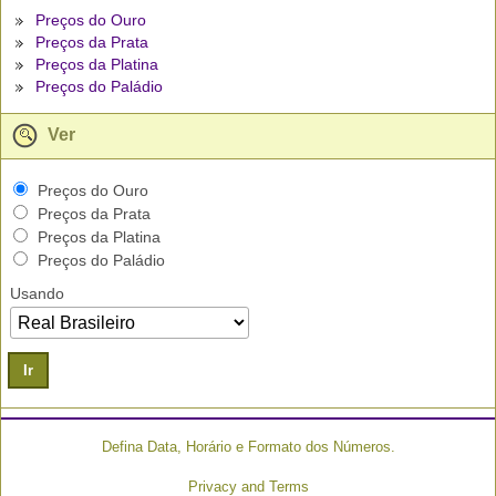
Preços do Ouro
Preços da Prata
Preços da Platina
Preços do Paládio
Ver
Preços do Ouro
Preços da Prata
Preços da Platina
Preços do Paládio
Usando
Ir
Defina Data, Horário e Formato dos Números.
Privacy and Terms