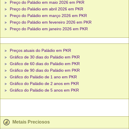
Preço do Paládio em maio 2026 em PKR
Preço do Paládio em abril 2026 em PKR
Preço do Paládio em março 2026 em PKR
Preço do Paládio em fevereiro 2026 em PKR
Preço do Paládio em janeiro 2026 em PKR
Preços atuais do Paládio em PKR
Gráfico de 30 dias do Paládio em PKR
Gráfico de 60 dias do Paládio em PKR
Gráfico de 90 dias do Paládio em PKR
Gráfico do Paládio de 1 ano em PKR
Gráfico do Paládio de 2 anos em PKR
Gráfico do Paládio de 5 anos em PKR
Metais Preciosos