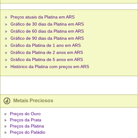
Preços atuais da Platina em ARS
Gráfico de 30 dias da Platina em ARS
Gráfico de 60 dias da Platina em ARS
Gráfico de 90 dias da Platina em ARS
Gráfico da Platina de 1 ano em ARS
Gráfico da Platina de 2 anos em ARS
Gráfico da Platina de 5 anos em ARS
Histórico da Platina com preços em ARS
Metais Preciosos
Preços do Ouro
Preços da Prata
Preços da Platina
Preços do Paládio