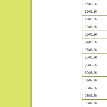
17/06/26
18/06/26
19/06/26
22/06/26
23/06/26
24/06/26
25/06/26
26/06/26
29/06/26
30/06/26
01/07/26
02/07/26
03/07/26
06/07/26