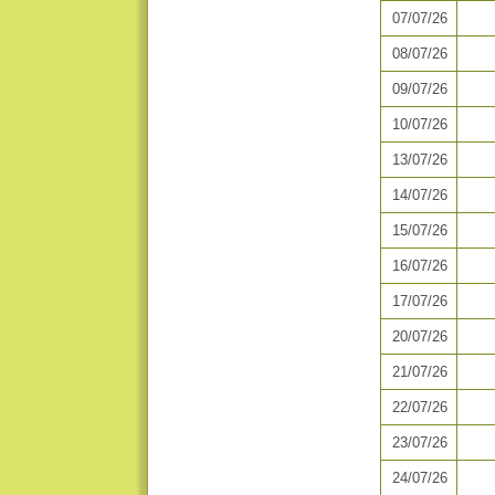
07/07/26
08/07/26
09/07/26
10/07/26
13/07/26
14/07/26
15/07/26
16/07/26
17/07/26
20/07/26
21/07/26
22/07/26
23/07/26
24/07/26