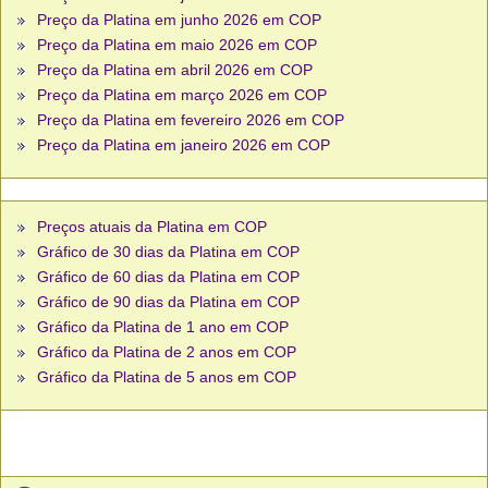
Preço da Platina em junho 2026 em COP
Preço da Platina em maio 2026 em COP
Preço da Platina em abril 2026 em COP
Preço da Platina em março 2026 em COP
Preço da Platina em fevereiro 2026 em COP
Preço da Platina em janeiro 2026 em COP
Preços atuais da Platina em COP
Gráfico de 30 dias da Platina em COP
Gráfico de 60 dias da Platina em COP
Gráfico de 90 dias da Platina em COP
Gráfico da Platina de 1 ano em COP
Gráfico da Platina de 2 anos em COP
Gráfico da Platina de 5 anos em COP