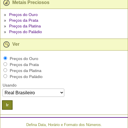
Metais Preciosos
Preços do Ouro
Preços da Prata
Preços da Platina
Preços do Paládio
Ver
Preços do Ouro
Preços da Prata
Preços da Platina
Preços do Paládio
Usando
Ir
Defina Data, Horário e Formato dos Números.