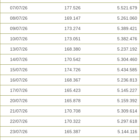
07/07/26
177.526
5.521.679
08/07/26
169.147
5.261.060
09/07/26
173.274
5.389.421
10/07/26
173.051
5.382.476
13/07/26
168.380
5.237.192
14/07/26
170.542
5.304.460
15/07/26
174.726
5.434.585
16/07/26
168.367
5.236.813
17/07/26
165.423
5.145.227
20/07/26
165.878
5.159.392
21/07/26
170.708
5.309.614
22/07/26
170.322
5.297.618
23/07/26
165.387
5.144.116