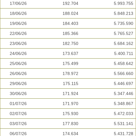
17/06/26
192.704
5.993.755
18/06/26
188.024
5.848.213
19/06/26
184.403
5.735.590
22/06/26
185.366
5.765.527
23/06/26
182.750
5.684.162
24/06/26
173.637
5.400.711
25/06/26
175.499
5.458.642
26/06/26
178.972
5.566.660
29/06/26
175.115
5.446.697
30/06/26
171.924
5.347.446
01/07/26
171.970
5.348.867
02/07/26
175.930
5.472.033
03/07/26
177.830
5.531.141
06/07/26
174.634
5.431.728