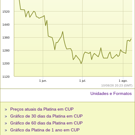
1520
1440
1360
1280
1200
1120
1 jun.
1 jul.
1 ago.
10/08/26 20:23 (GMT)
Unidades e Formatos
Preços atuais da Platina em CUP
Gráfico de 30 dias da Platina em CUP
Gráfico de 60 dias da Platina em CUP
Gráfico da Platina de 1 ano em CUP