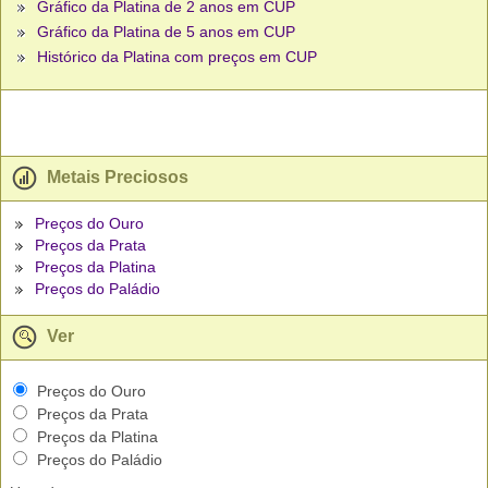
Gráfico da Platina de 2 anos em CUP
Gráfico da Platina de 5 anos em CUP
Histórico da Platina com preços em CUP
Metais Preciosos
Preços do Ouro
Preços da Prata
Preços da Platina
Preços do Paládio
Ver
Preços do Ouro
Preços da Prata
Preços da Platina
Preços do Paládio