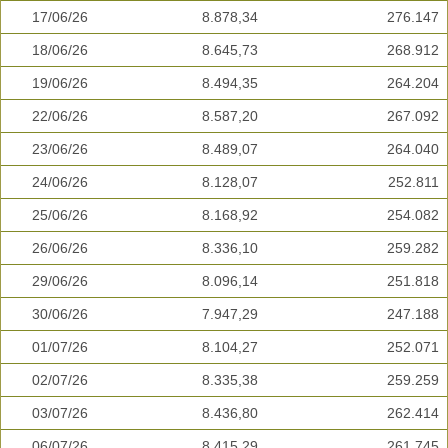
17/06/26
8.878,34
276.147
18/06/26
8.645,73
268.912
19/06/26
8.494,35
264.204
22/06/26
8.587,20
267.092
23/06/26
8.489,07
264.040
24/06/26
8.128,07
252.811
25/06/26
8.168,92
254.082
26/06/26
8.336,10
259.282
29/06/26
8.096,14
251.818
30/06/26
7.947,29
247.188
01/07/26
8.104,27
252.071
02/07/26
8.335,38
259.259
03/07/26
8.436,80
262.414
06/07/26
8.415,29
261.745