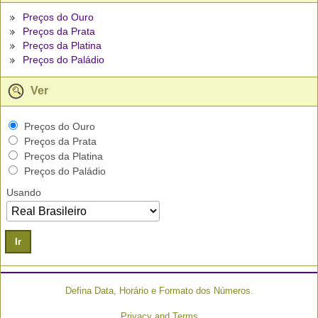
Preços do Ouro
Preços da Prata
Preços da Platina
Preços do Paládio
Ver
Preços do Ouro
Preços da Prata
Preços da Platina
Preços do Paládio
Usando
Ir
Defina Data, Horário e Formato dos Números.
Privacy and Terms