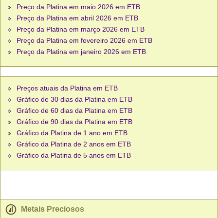
Preço da Platina em maio 2026 em ETB
Preço da Platina em abril 2026 em ETB
Preço da Platina em março 2026 em ETB
Preço da Platina em fevereiro 2026 em ETB
Preço da Platina em janeiro 2026 em ETB
Preços atuais da Platina em ETB
Gráfico de 30 dias da Platina em ETB
Gráfico de 60 dias da Platina em ETB
Gráfico de 90 dias da Platina em ETB
Gráfico da Platina de 1 ano em ETB
Gráfico da Platina de 2 anos em ETB
Gráfico da Platina de 5 anos em ETB
Metais Preciosos