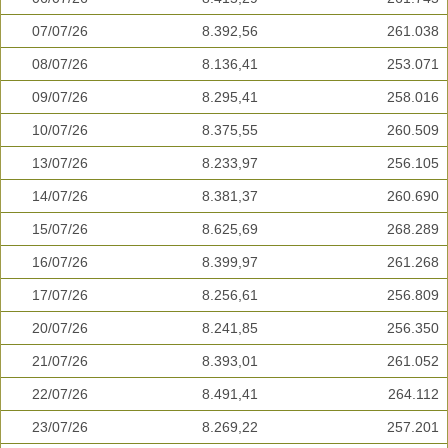
07/07/26
8.392,56
261.038
08/07/26
8.136,41
253.071
09/07/26
8.295,41
258.016
10/07/26
8.375,55
260.509
13/07/26
8.233,97
256.105
14/07/26
8.381,37
260.690
15/07/26
8.625,69
268.289
16/07/26
8.399,97
261.268
17/07/26
8.256,61
256.809
20/07/26
8.241,85
256.350
21/07/26
8.393,01
261.052
22/07/26
8.491,41
264.112
23/07/26
8.269,22
257.201