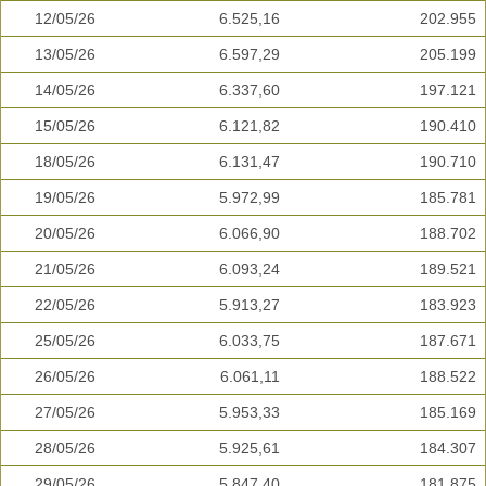
12/05/26
6.525,16
202.955
13/05/26
6.597,29
205.199
14/05/26
6.337,60
197.121
15/05/26
6.121,82
190.410
18/05/26
6.131,47
190.710
19/05/26
5.972,99
185.781
20/05/26
6.066,90
188.702
21/05/26
6.093,24
189.521
22/05/26
5.913,27
183.923
25/05/26
6.033,75
187.671
26/05/26
6.061,11
188.522
27/05/26
5.953,33
185.169
28/05/26
5.925,61
184.307
29/05/26
5.847,40
181.875