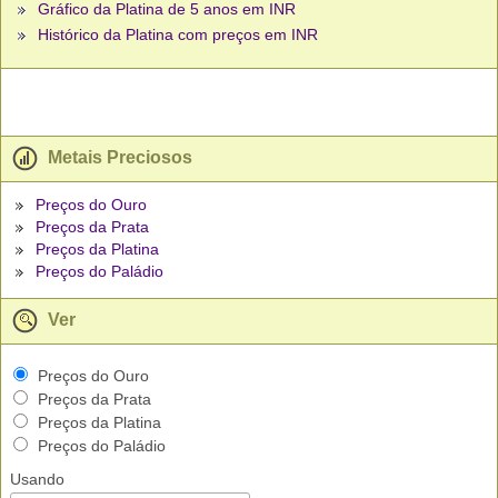
Gráfico da Platina de 5 anos em INR
Histórico da Platina com preços em INR
Metais Preciosos
Preços do Ouro
Preços da Prata
Preços da Platina
Preços do Paládio
Ver
Preços do Ouro
Preços da Prata
Preços da Platina
Preços do Paládio
Usando