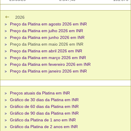
2026
Preço da Platina em agosto 2026 em INR
Preço da Platina em julho 2026 em INR
Preço da Platina em junho 2026 em INR
Preço da Platina em maio 2026 em INR
Preço da Platina em abril 2026 em INR
Preço da Platina em março 2026 em INR
Preço da Platina em fevereiro 2026 em INR
Preço da Platina em janeiro 2026 em INR
Preços atuais da Platina em INR
Gráfico de 30 dias da Platina em INR
Gráfico de 60 dias da Platina em INR
Gráfico de 90 dias da Platina em INR
Gráfico da Platina de 1 ano em INR
Gráfico da Platina de 2 anos em INR