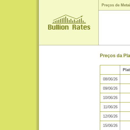
Preços de Meta
Preços da Pla
Plat
08/06/26
09/06/26
10/06/26
11/06/26
12/06/26
15/06/26