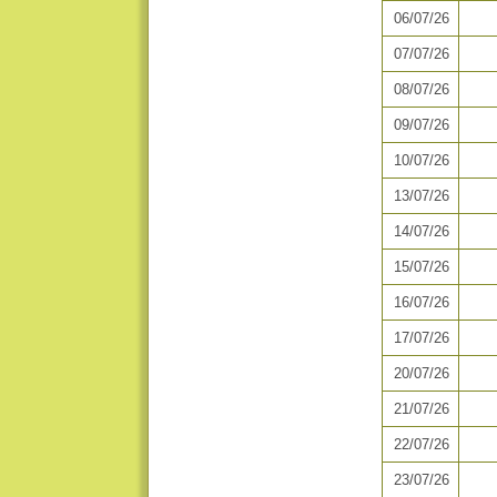
06/07/26
07/07/26
08/07/26
09/07/26
10/07/26
13/07/26
14/07/26
15/07/26
16/07/26
17/07/26
20/07/26
21/07/26
22/07/26
23/07/26