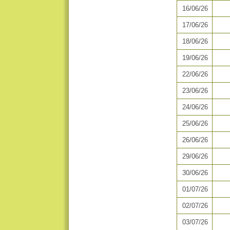
16/06/26
17/06/26
18/06/26
19/06/26
22/06/26
23/06/26
24/06/26
25/06/26
26/06/26
29/06/26
30/06/26
01/07/26
02/07/26
03/07/26