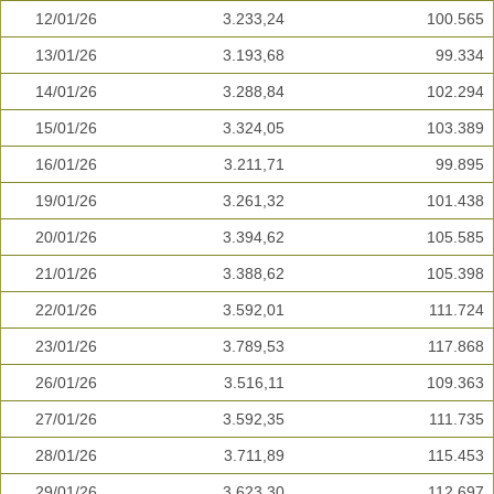
12/01/26
3.233,24
100.565
13/01/26
3.193,68
99.334
14/01/26
3.288,84
102.294
15/01/26
3.324,05
103.389
16/01/26
3.211,71
99.895
19/01/26
3.261,32
101.438
20/01/26
3.394,62
105.585
21/01/26
3.388,62
105.398
22/01/26
3.592,01
111.724
23/01/26
3.789,53
117.868
26/01/26
3.516,11
109.363
27/01/26
3.592,35
111.735
28/01/26
3.711,89
115.453
29/01/26
3.623,30
112.697