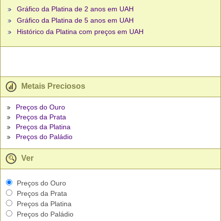
Gráfico da Platina de 2 anos em UAH
Gráfico da Platina de 5 anos em UAH
Histórico da Platina com preços em UAH
Metais Preciosos
Preços do Ouro
Preços da Prata
Preços da Platina
Preços do Paládio
Ver
Preços do Ouro
Preços da Prata
Preços da Platina
Preços do Paládio