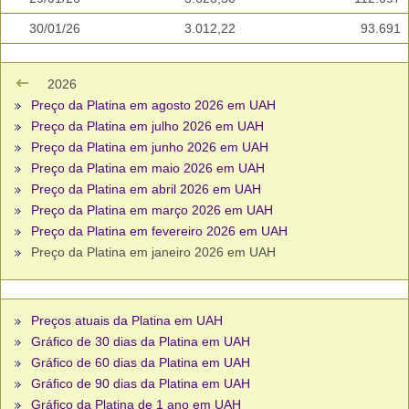
30/01/26
3.012,22
93.691
2026
Preço da Platina em agosto 2026 em UAH
Preço da Platina em julho 2026 em UAH
Preço da Platina em junho 2026 em UAH
Preço da Platina em maio 2026 em UAH
Preço da Platina em abril 2026 em UAH
Preço da Platina em março 2026 em UAH
Preço da Platina em fevereiro 2026 em UAH
Preço da Platina em janeiro 2026 em UAH
Preços atuais da Platina em UAH
Gráfico de 30 dias da Platina em UAH
Gráfico de 60 dias da Platina em UAH
Gráfico de 90 dias da Platina em UAH
Gráfico da Platina de 1 ano em UAH