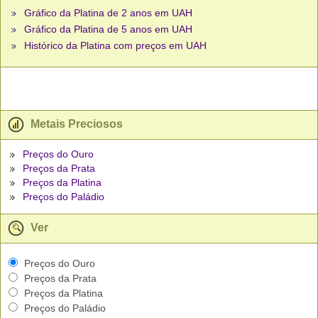
Gráfico da Platina de 2 anos em UAH
Gráfico da Platina de 5 anos em UAH
Histórico da Platina com preços em UAH
Metais Preciosos
Preços do Ouro
Preços da Prata
Preços da Platina
Preços do Paládio
Ver
Preços do Ouro
Preços da Prata
Preços da Platina
Preços do Paládio