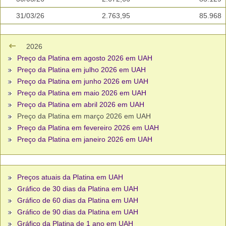
31/03/26
2.763,95
85.968
2026
Preço da Platina em agosto 2026 em UAH
Preço da Platina em julho 2026 em UAH
Preço da Platina em junho 2026 em UAH
Preço da Platina em maio 2026 em UAH
Preço da Platina em abril 2026 em UAH
Preço da Platina em março 2026 em UAH
Preço da Platina em fevereiro 2026 em UAH
Preço da Platina em janeiro 2026 em UAH
Preços atuais da Platina em UAH
Gráfico de 30 dias da Platina em UAH
Gráfico de 60 dias da Platina em UAH
Gráfico de 90 dias da Platina em UAH
Gráfico da Platina de 1 ano em UAH