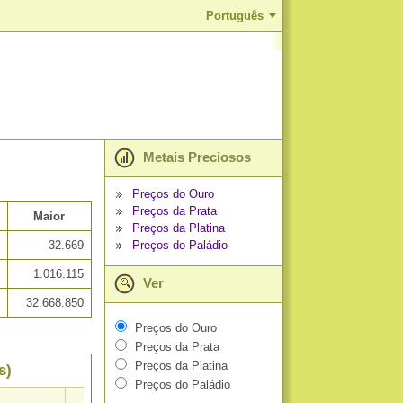
Português
Metais Preciosos
Preços do Ouro
Preços da Prata
Maior
Preços da Platina
Preços do Paládio
32.669
1.016.115
Ver
32.668.850
Preços do Ouro
Preços da Prata
Preços da Platina
s)
Preços do Paládio