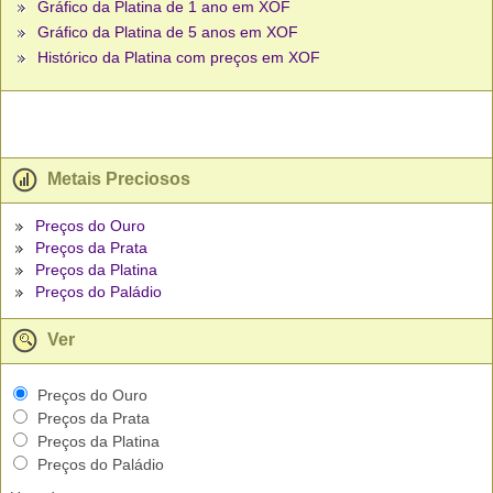
Gráfico da Platina de 1 ano em XOF
Gráfico da Platina de 5 anos em XOF
Histórico da Platina com preços em XOF
Metais Preciosos
Preços do Ouro
Preços da Prata
Preços da Platina
Preços do Paládio
Ver
Preços do Ouro
Preços da Prata
Preços da Platina
Preços do Paládio