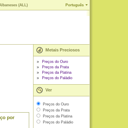
Albaneses (ALL)
Português
Metais Preciosos
Preços do Ouro
Preços da Prata
Preços da Platina
Preços do Paládio
Ver
Preços do Ouro
Preços da Prata
Preços da Platina
eço por
Preços do Paládio