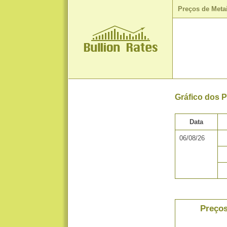
Preços de Meta
Gráfico dos 
Data
06/08/26
Preços