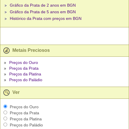
Gráfico da Prata de 2 anos em BGN
Gráfico da Prata de 5 anos em BGN
Histórico da Prata com preços em BGN
Metais Preciosos
Preços do Ouro
Preços da Prata
Preços da Platina
Preços do Paládio
Ver
Preços do Ouro
Preços da Prata
Preços da Platina
Preços do Paládio