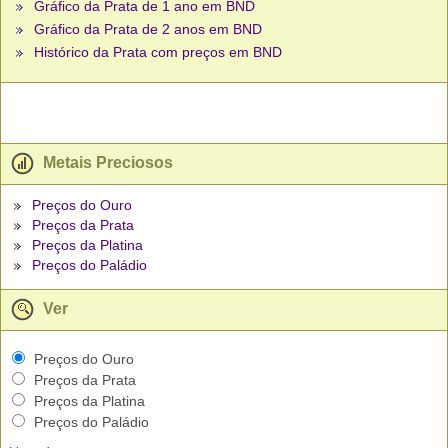
Gráfico da Prata de 1 ano em BND
Gráfico da Prata de 2 anos em BND
Histórico da Prata com preços em BND
Metais Preciosos
Preços do Ouro
Preços da Prata
Preços da Platina
Preços do Paládio
Ver
Preços do Ouro
Preços da Prata
Preços da Platina
Preços do Paládio