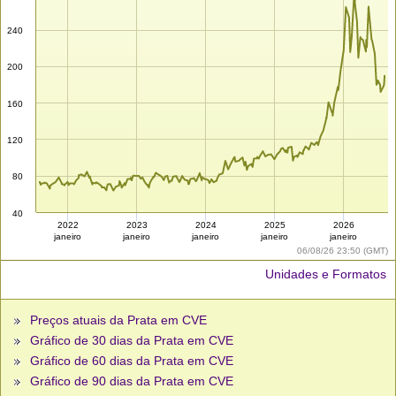
240
200
160
120
80
40
2022
2023
2024
2025
2026
janeiro
janeiro
janeiro
janeiro
janeiro
06/08/26 23:50 (GMT)
Unidades e Formatos
Preços atuais da Prata em CVE
Gráfico de 30 dias da Prata em CVE
Gráfico de 60 dias da Prata em CVE
Gráfico de 90 dias da Prata em CVE