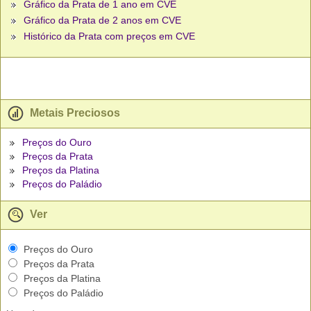
Gráfico da Prata de 1 ano em CVE
Gráfico da Prata de 2 anos em CVE
Histórico da Prata com preços em CVE
Metais Preciosos
Preços do Ouro
Preços da Prata
Preços da Platina
Preços do Paládio
Ver
Preços do Ouro
Preços da Prata
Preços da Platina
Preços do Paládio