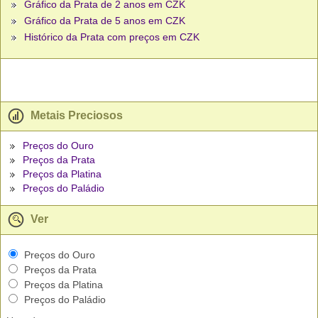
Gráfico da Prata de 2 anos em CZK
Gráfico da Prata de 5 anos em CZK
Histórico da Prata com preços em CZK
Metais Preciosos
Preços do Ouro
Preços da Prata
Preços da Platina
Preços do Paládio
Ver
Preços do Ouro
Preços da Prata
Preços da Platina
Preços do Paládio