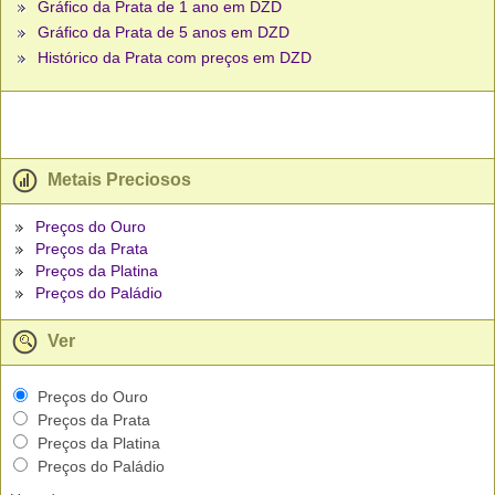
Gráfico da Prata de 1 ano em DZD
Gráfico da Prata de 5 anos em DZD
Histórico da Prata com preços em DZD
Metais Preciosos
Preços do Ouro
Preços da Prata
Preços da Platina
Preços do Paládio
Ver
Preços do Ouro
Preços da Prata
Preços da Platina
Preços do Paládio