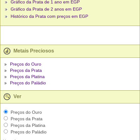
Gráfico da Prata de 1 ano em EGP
Gráfico da Prata de 2 anos em EGP
Histórico da Prata com preços em EGP
Metais Preciosos
Preços do Ouro
Preços da Prata
Preços da Platina
Preços do Paládio
Ver
Preços do Ouro
Preços da Prata
Preços da Platina
Preços do Paládio