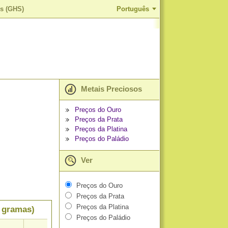
es (GHS)
Português
Metais Preciosos
Preços do Ouro
Preços da Prata
Preços da Platina
Preços do Paládio
Ver
Preços do Ouro
Preços da Prata
Preços da Platina
r gramas)
Preços do Paládio