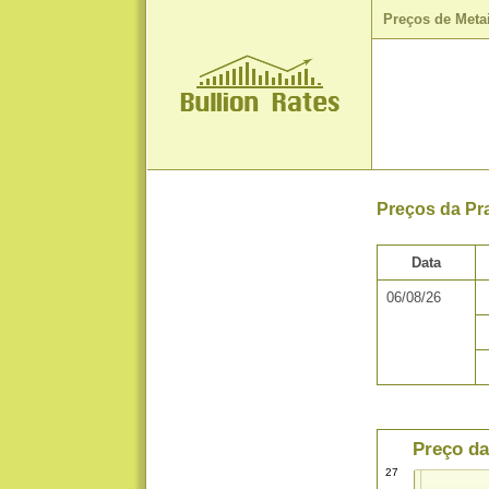
Preços de Meta
Preços da Pr
Data
06/08/26
Preço da
27