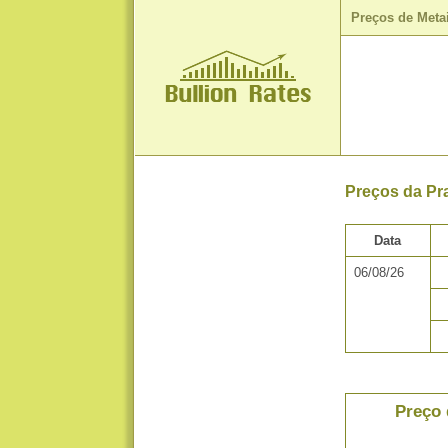
Preços de Meta
Preços da Pr
Data
06/08/26
Preço 