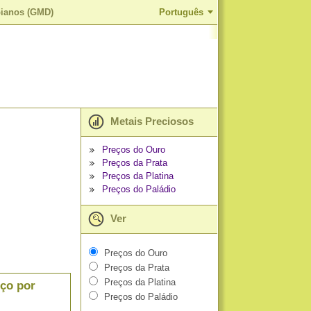
bianos (GMD)
Português
Metais Preciosos
Preços do Ouro
Preços da Prata
Preços da Platina
Preços do Paládio
Ver
Preços do Ouro
Preços da Prata
Preços da Platina
eço por
Preços do Paládio