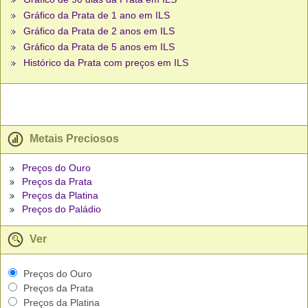
Gráfico da Prata de 1 ano em ILS
Gráfico da Prata de 2 anos em ILS
Gráfico da Prata de 5 anos em ILS
Histórico da Prata com preços em ILS
Metais Preciosos
Preços do Ouro
Preços da Prata
Preços da Platina
Preços do Paládio
Ver
Preços do Ouro
Preços da Prata
Preços da Platina