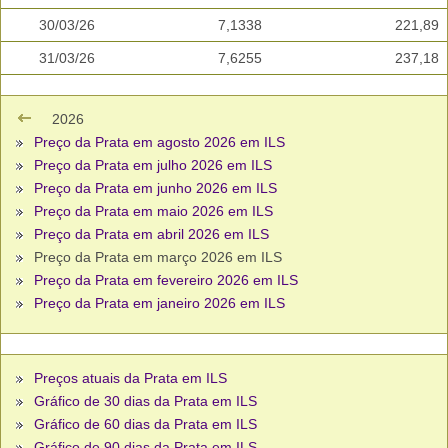
30/03/26
7,1338
221,89
31/03/26
7,6255
237,18
2026
Preço da Prata em agosto 2026 em ILS
Preço da Prata em julho 2026 em ILS
Preço da Prata em junho 2026 em ILS
Preço da Prata em maio 2026 em ILS
Preço da Prata em abril 2026 em ILS
Preço da Prata em março 2026 em ILS
Preço da Prata em fevereiro 2026 em ILS
Preço da Prata em janeiro 2026 em ILS
Preços atuais da Prata em ILS
Gráfico de 30 dias da Prata em ILS
Gráfico de 60 dias da Prata em ILS
Gráfico de 90 dias da Prata em ILS