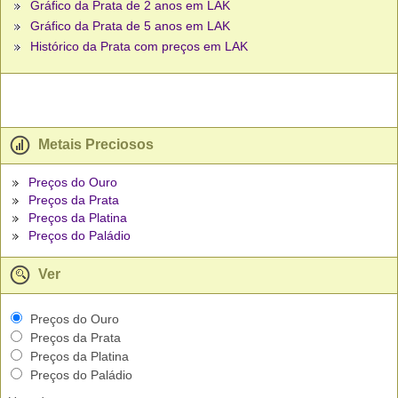
Gráfico da Prata de 2 anos em LAK
Gráfico da Prata de 5 anos em LAK
Histórico da Prata com preços em LAK
Metais Preciosos
Preços do Ouro
Preços da Prata
Preços da Platina
Preços do Paládio
Ver
Preços do Ouro
Preços da Prata
Preços da Platina
Preços do Paládio